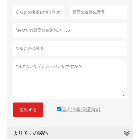
個人情報保護方針
提出する
より多くの製品