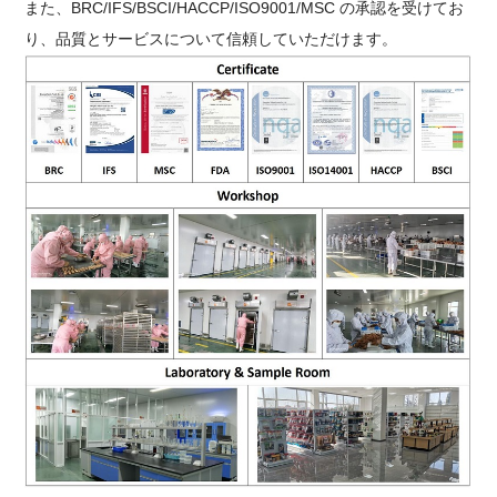
また、BRC/IFS/BSCI/HACCP/ISO9001/MSC の承認を受けてお
り、品質とサービスについて信頼していただけます。