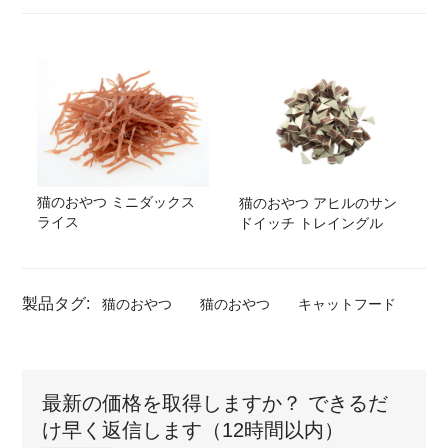
猫のおやつ ミニダックス
猫のおやつ アヒルのサン
ライス
ドイッチ トレイングル
製品タグ:
猫のおやつ
猫のおやつ
キャットフード
最新の価格を取得しますか？ できるだ
け早く返信します（12時間以内）