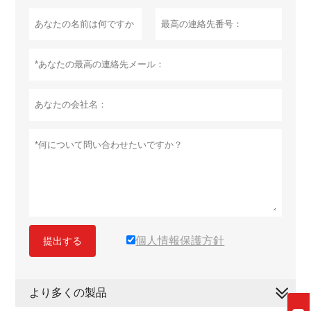
個人情報保護方針
提出する
より多くの製品