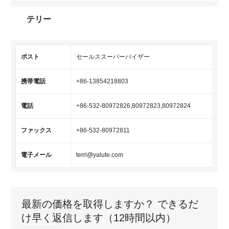
テリー
ポスト
セールススーパーバイザー
携帯電話
+86-13854218803
電話
+86-532-80972826,80972823,80972824
ファックス
+86-532-80972811
電子メール
terri@yalute.com
最新の価格を取得しますか？ できるだ
け早く返信します（12時間以内）