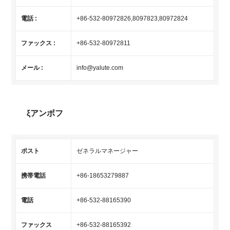
電話 :
+86-532-80972826,8097823,80972824
ファックス :
+86-532-80972811
メール :
info@yalute.com
ξアンボフ
ポスト
ゼネラルマネージャー
携帯電話
+86-18653279887
電話
+86-532-88165390
ファックス
+86-532-88165392