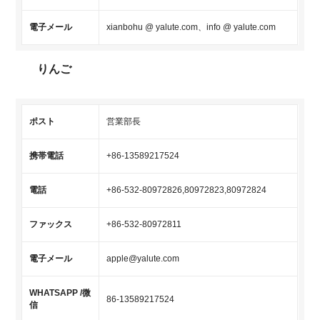
電子メール
xianbohu @ yalute.com、info @ yalute.com
りんご
ポスト
営業部長
携帯電話
+86-13589217524
電話
+86-532-80972826,80972823,80972824
ファックス
+86-532-80972811
電子メール
apple@yalute.com
WHATSAPP /微
86-13589217524
信