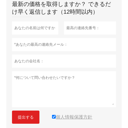
最新の価格を取得しますか？ できるだ
け早く返信します（12時間以内）
個人情報保護方針
提出する