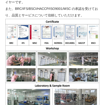
イヤーです。
また、BRC/IFS/BSCI/HACCP/ISO9001/MSC の承認を受けてお
り、品質とサービスについて信頼していただけます。