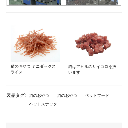
猫のおやつ ミニダックス
猫はアヒルのサイコロを扱
ライス
います
製品タグ:
猫のおやつ
猫のおやつ
ペットフード
ペットスナック