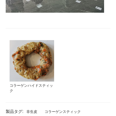
コラーゲンハイドスティッ
ク
製品タグ:
非生皮
コラーゲンスティック