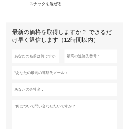
スナックを混ぜる
最新の価格を取得しますか？ できるだ
け早く返信します（12時間以内）