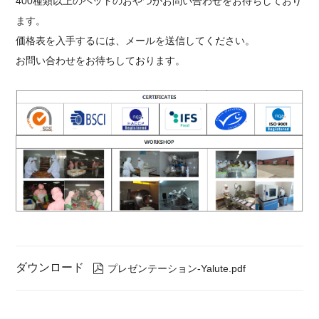
400種類以上のペットのおやつがお問い合わせをお待ちしており
ます。
価格表を入手するには、メールを送信してください。
お問い合わせをお待ちしております。
ダウンロード

プレゼンテーション-Yalute.pdf