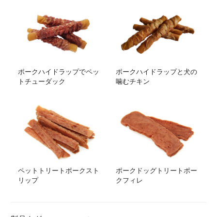
ポークハイドラップでペッ
ポークハイドラップと犬の
トチューダック
噛むチキン
ペットトリートポークスト
ポークドッグトリートポー
リップ
クフィレ