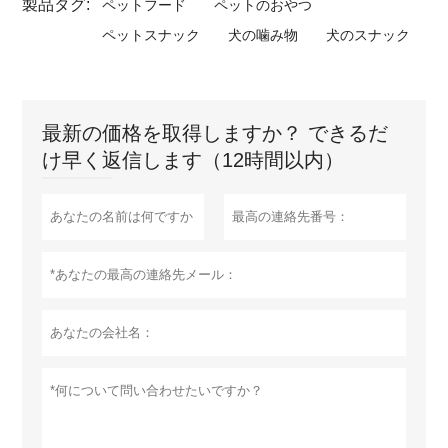
製品タグ:
ペットフード
ペットのおやつ
ペットスナック
犬の噛み物
犬のスナック
最新の価格を取得しますか？ できるだ
け早く返信します（12時間以内）