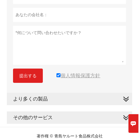
個人情報保護方針
提出する
より多くの製品
その他のサービス

著作権 © 青島ヤルート食品株式会社