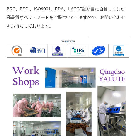
BRC、BSCI、ISO9001、FDA、HACCP証明書に合格しました
高品質なペットフードをご提供いたしますので、お問い合わせ
をお待ちしております。