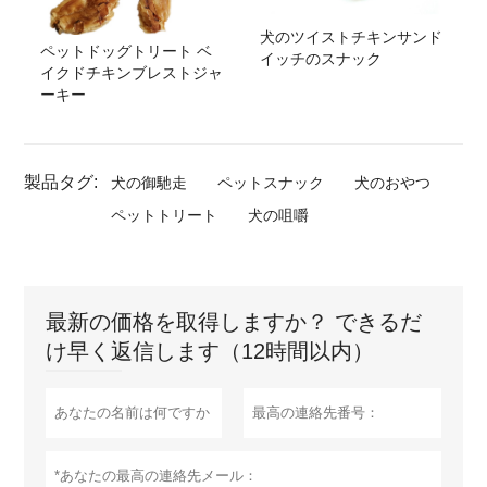
犬のツイストチキンサンド
ペットドッグトリート ベ
イッチのスナック
イクドチキンブレストジャ
ーキー
製品タグ:
犬の御馳走
ペットスナック
犬のおやつ
ペットトリート
犬の咀嚼
最新の価格を取得しますか？ できるだ
け早く返信します（12時間以内）