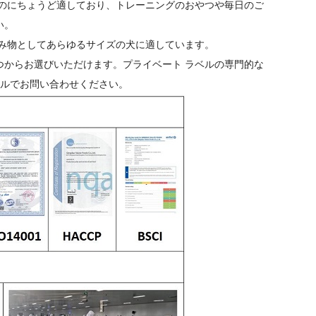
るのにちょうど適しており、トレーニングのおやつや毎日のご
い。
み物としてあらゆるサイズの犬に適しています。
つからお選びいただけます。プライベート ラベルの専門的な
ールでお問い合わせください。