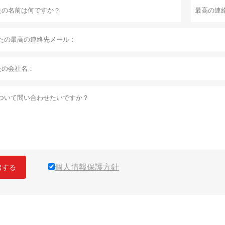
個人情報保護方針
出する