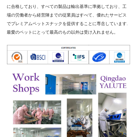
に合格しており、すべての製品は輸出基準に準拠しており、工
場の労働者から経営陣までの従業員はすべて、優れたサービス
でプレミアムペットスナックを提供することに専念しています.
最愛のペットにとって最高のもの以外は受け入れません。