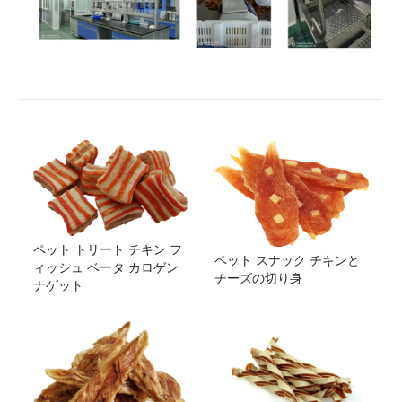
ペット トリート チキン フ
ペット スナック チキンと
ィッシュ ベータ カロゲン
チーズの切り身
ナゲット