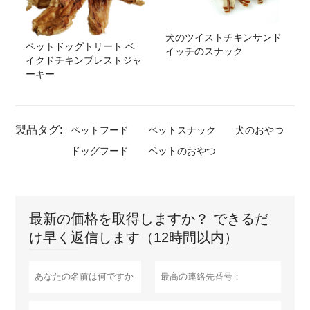
犬のツイストチキンサンド
ペットドッグトリート ベ
イッチのスナック
イクドチキンブレストジャ
ーキー
製品タグ:
ペットフード
ペットスナック
犬のおやつ
ドッグフード
ペットのおやつ
最新の価格を取得しますか？ できるだ
け早く返信します（12時間以内）