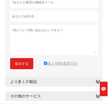
個人情報保護方針
提出する
より多くの製品

その他のサービス