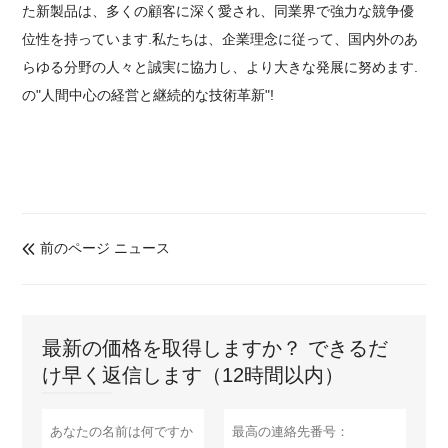
た新製品は、多くの顧客に深く愛され、同業界で強力な競争優
位性を持っています.私たちは、企業理念に従って、国内外のあ
らゆる分野の人々と誠実に協力し、より大きな発展に努めます.
の"人間中心の経営と継続的な技術革新"!
前のページ ニュース

最新の価格を取得しますか？ できるだ
け早く返信します（12時間以内）