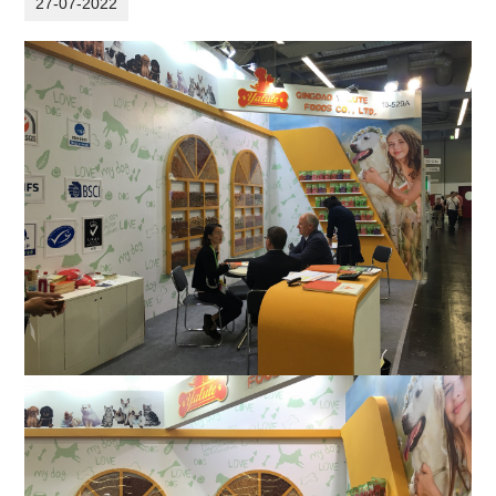
27-07-2022