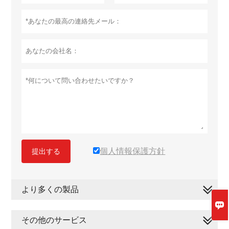
個人情報保護方針
提出する
より多くの製品

その他のサービス